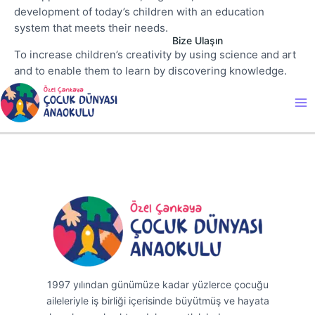
development of today’s children with an education
system that meets their needs.
Bize Ulaşın
To increase children’s creativity by using science and art
and to enable them to learn by discovering knowledge.
Ma
Me
1997 yılından günümüze kadar yüzlerce çocuğu
aileleriyle iş birliği içerisinde büyütmüş ve hayata